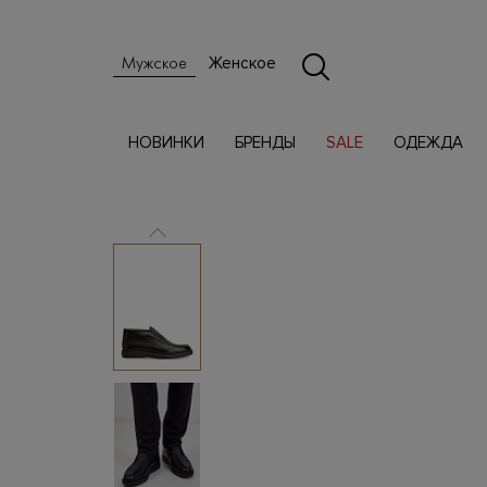
Женское
Мужское
НОВИНКИ
БРЕНДЫ
SALE
ОДЕЖДА