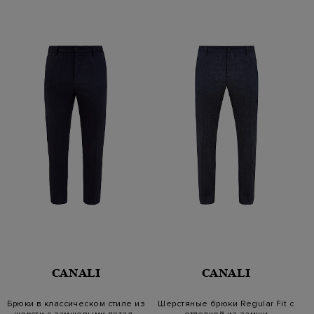
CANALI
CANALI
Брюки в классическом стиле из
Шерстяные брюки Regular Fit с