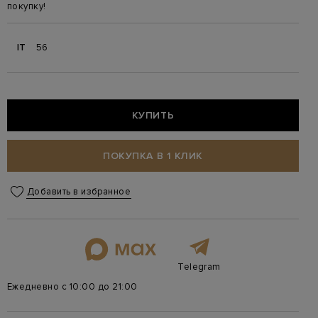
покупку!
IT
56
КУПИТЬ
ПОКУПКА В 1 КЛИК
Добавить в избранное
Telegram
Ежедневно с 10:00 до 21:00