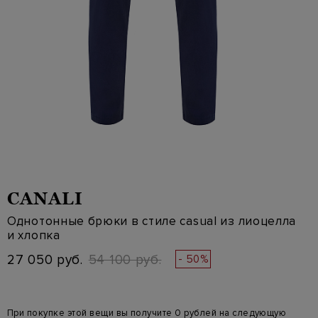
CANALI
Однотонные брюки в стиле casual из лиоцелла
и хлопка
27 050 руб.
54 100 руб.
- 50%
При покупке этой вещи вы получите 0 рублей на следующую