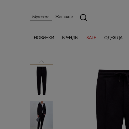
Женское
Мужское
НОВИНКИ
БРЕНДЫ
SALE
ОДЕЖДА