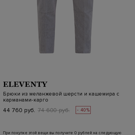
ELEVENTY
Брюки из меланжевой шерсти и кашемира с
карманами-карго
44 760 руб.
74 600 руб.
- 40%
При покупке этой вещи вы получите 0 рублей на следующую