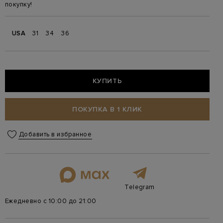
покупку!
USA
31
34
36
КУПИТЬ
ПОКУПКА В 1 КЛИК
Добавить в избранное
Telegram
Ежедневно с 10:00 до 21:00