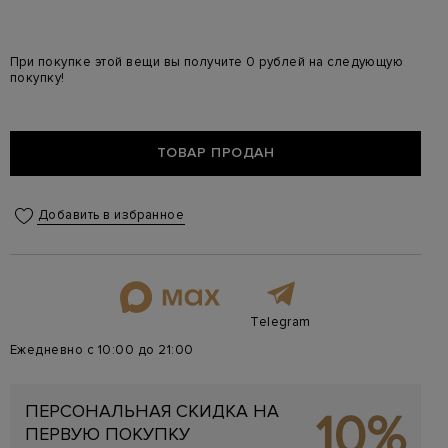
При покупке этой вещи вы получите 0 рублей на следующую
покупку!
ТОВАР ПРОДАН
Добавить в избранное
Telegram
Ежедневно с 10:00 до 21:00
ПЕРСОНАЛЬНАЯ СКИДКА НА
10%
ПЕРВУЮ ПОКУПКУ