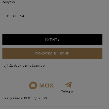
покупку!
IT
48
54
КУПИТЬ
ПОКУПКА В 1 КЛИК
Добавить в избранное
Telegram
Ежедневно с 10:00 до 21:00