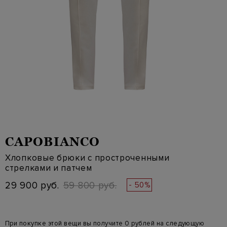
CAPOBIANCO
Хлопковые брюки с простроченными
стрелками и патчем
29 900 руб.
59 800 руб.
- 50%
При покупке этой вещи вы получите 0 рублей на следующую