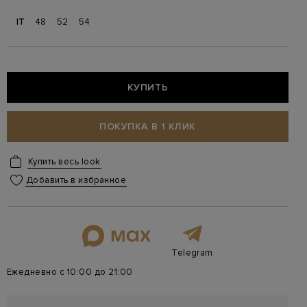
IT
48
52
54
КУПИТЬ
ПОКУПКА В 1 КЛИК
Купить весь look
Добавить в избранное
Telegram
Ежедневно с 10:00 до 21:00