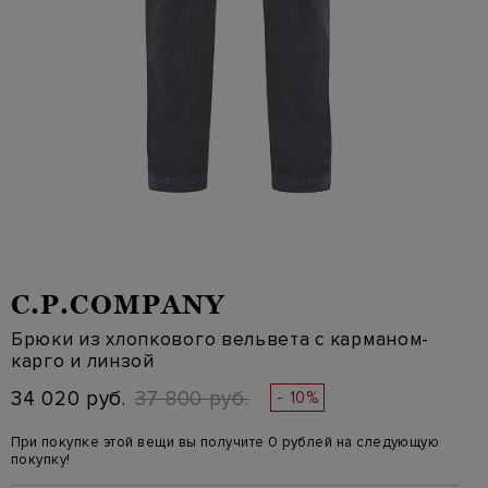
C.P.COMPANY
Брюки из хлопкового вельвета с карманом-
карго и линзой
34 020 руб.
37 800 руб.
- 10%
При покупке этой вещи вы получите 0 рублей на следующую
покупку!