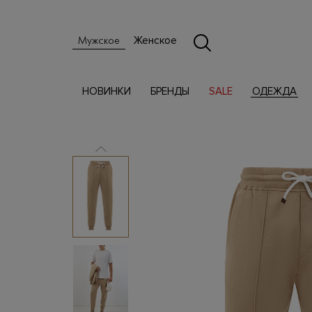
Женское
Мужское
НОВИНКИ
БРЕНДЫ
SALE
ОДЕЖДА