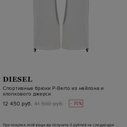
DIESEL
Спортивные брюки P-Berto из нейлона и
хлопкового джерси
12 450 руб.
41 500 руб.
- 70%
При покупке этой вещи вы получите 0 рублей на следующую