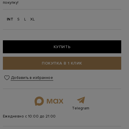
покупку!
INT
S
L
XL
КУПИТЬ
ПОКУПКА В 1 КЛИК
Добавить в избранное
Telegram
Ежедневно с 10:00 до 21:00