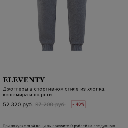
ELEVENTY
Джоггеры в спортивном стиле из хлопка,
кашемира и шерсти
52 320 руб.
87 200 руб.
- 40%
При покупке этой вещи вы получите 0 рублей на следующую