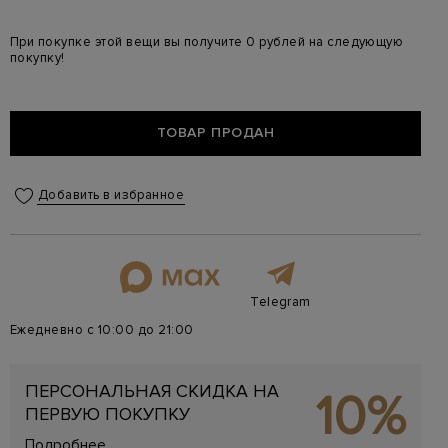
При покупке этой вещи вы получите 0 рублей на следующую
покупку!
ТОВАР ПРОДАН
Добавить в избранное
Telegram
Ежедневно с 10:00 до 21:00
ПЕРСОНАЛЬНАЯ СКИДКА НА
10%
ПЕРВУЮ ПОКУПКУ
Подробнее