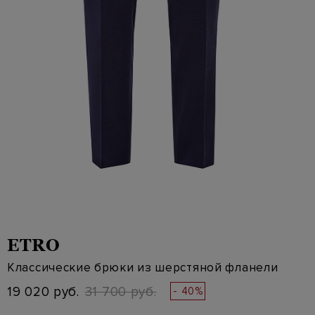
ETRO
Классические брюки из шерстяной фланели
19 020 руб.
31 700 руб.
- 40%