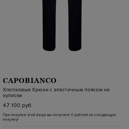
CAPOBIANCO
Хлопковые брюки с эластичным поясом на
кулиске
47 100 руб.
При покупке этой вещи вы получите 0 рублей на следующую
покупку!