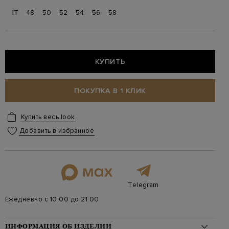
IT
48
50
52
54
56
58
КУПИТЬ
ПОКУПКА В 1 КЛИК
Купить весь look
Добавить в избранное
Telegram
Ежедневно с 10:00 до 21:00
ИНФОРМАЦИЯ ОБ ИЗДЕЛИИ