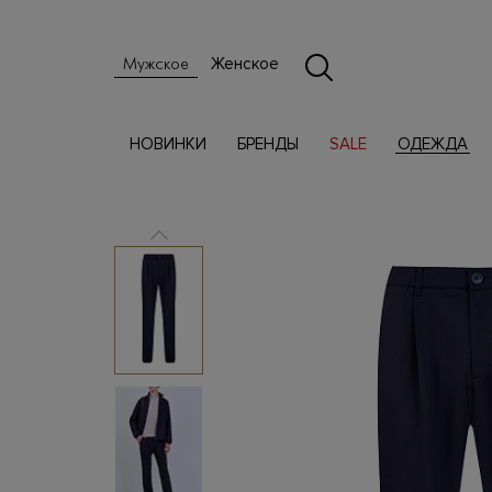
Женское
Мужское
НОВИНКИ
БРЕНДЫ
SALE
ОДЕЖДА