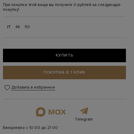
При покупке этой вещи вы получите 0 рублей на следующую
покупку!
IT
46
50
КУПИТЬ
ПОКУПКА В 1 КЛИК
Добавить в избранное
Telegram
Ежедневно с 10:00 до 21:00