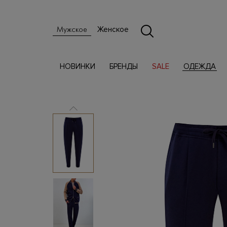
Женское
Мужское
НОВИНКИ
БРЕНДЫ
SALE
ОДЕЖДА