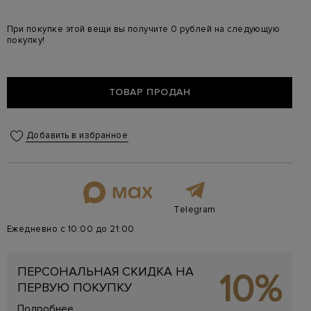
При покупке этой вещи вы получите 0 рублей на следующую
покупку!
ТОВАР ПРОДАН
Добавить в избранное
Telegram
Ежедневно с 10:00 до 21:00
ПЕРСОНАЛЬНАЯ СКИДКА НА
10%
ПЕРВУЮ ПОКУПКУ
Подробнее