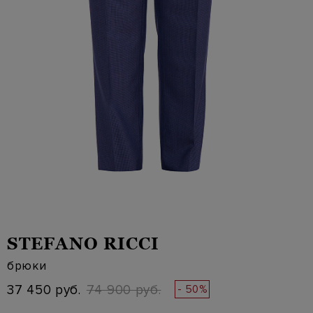
STEFANO RICCI
брюки
37 450 руб.
74 900 руб.
- 50%