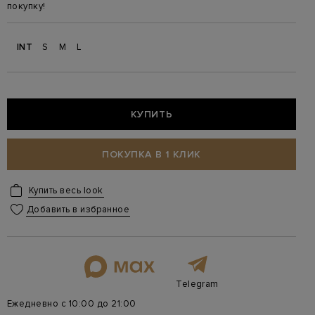
покупку!
INT
S
M
L
КУПИТЬ
ПОКУПКА В 1 КЛИК
Купить весь look
Добавить в избранное
Telegram
Ежедневно с 10:00 до 21:00