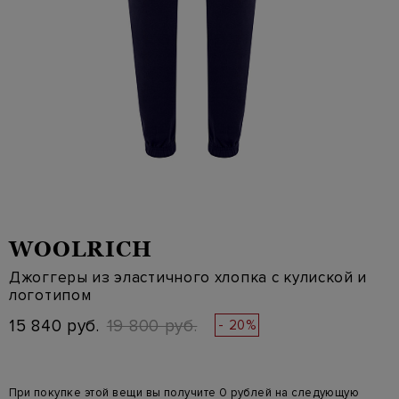
WOOLRICH
Джоггеры из эластичного хлопка с кулиской и
логотипом
15 840 руб.
19 800 руб.
- 20%
При покупке этой вещи вы получите 0 рублей на следующую