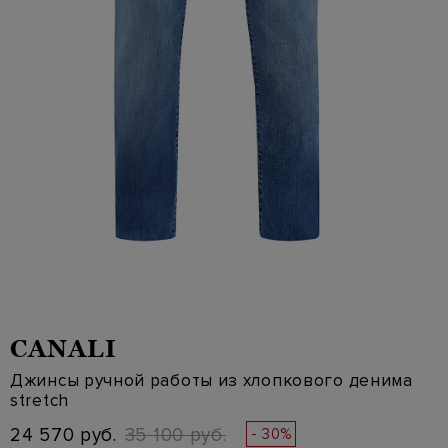
CANALI
Джинсы ручной работы из хлопкового денима
stretch
24 570 руб.
35 100 руб.
- 30%