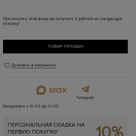
При покупке этой вещи вы получите 0 рублей на следующую
покупку!
ТОВАР ПРОДАН
Добавить в избранное
Telegram
Ежедневно с 10:00 до 21:00
ПЕРСОНАЛЬНАЯ СКИДКА НА
10%
ПЕРВУЮ ПОКУПКУ