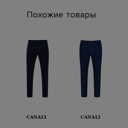
Похожие товары
CANALI
CANALI