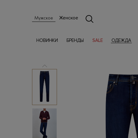
Женское
Мужское
НОВИНКИ
БРЕНДЫ
SALE
ОДЕЖДА