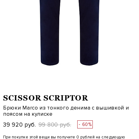
SCISSOR SCRIPTOR
Брюки Marco из тонкого денима с вышивкой и
поясом на кулиске
39 920 руб.
99 800 руб.
- 60%
При покупке этой вещи вы получите 0 рублей на следующую