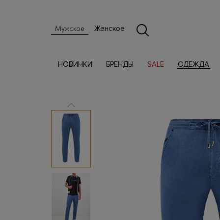
Женское
Мужское
НОВИНКИ
БРЕНДЫ
SALE
ОДЕЖДА