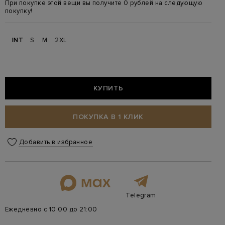
При покупке этой вещи вы получите 0 рублей на следующую
покупку!
INT
S
M
2XL
КУПИТЬ
ПОКУПКА В 1 КЛИК
Добавить в избранное
Telegram
Ежедневно с 10:00 до 21:00