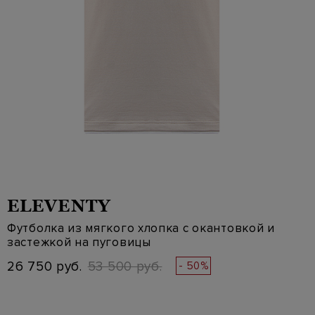
ELEVENTY
Футболка из мягкого хлопка с окантовкой и
застежкой на пуговицы
26 750 руб.
53 500 руб.
- 50%