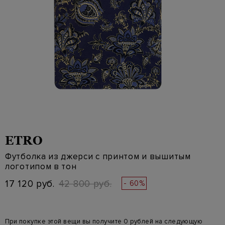
ETRO
Футболка из джерси с принтом и вышитым
логотипом в тон
17 120 руб.
42 800 руб.
- 60%
При покупке этой вещи вы получите 0 рублей на следующую