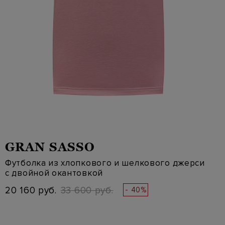
GRAN SASSO
Футболка из хлопкового и шелкового джерси
с двойной окантовкой
20 160 руб.
33 600 руб.
- 40%