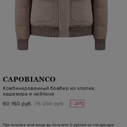
CAPOBIANCO
Комбинированный бомбер из хлопка,
кашемира и нейлона
60 160 руб.
75 200 руб.
- 20%
При покупке этой вещи вы получите 0 рублей на следующую