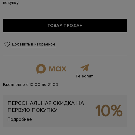
покупку!
ТОВАР ПРОДАН
Добавить в избранное
Telegram
Ежедневно с 10:00 до 21:00
ПЕРСОНАЛЬНАЯ СКИДКА НА
10%
ПЕРВУЮ ПОКУПКУ
Подробнее