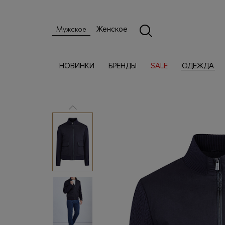
Женское
Мужское
НОВИНКИ
БРЕНДЫ
SALE
ОДЕЖДА