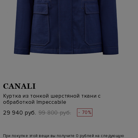
CANALI
Куртка из тонкой шерстяной ткани с
обработкой Impeccabile
29 940 руб.
99 800 руб.
- 70%
При покупке этой вещи вы получите 0 рублей на следующую