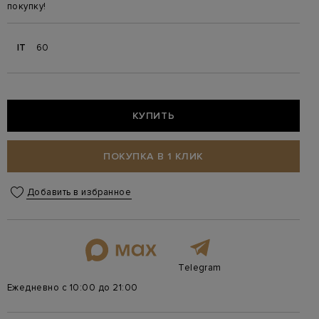
покупку!
IT
60
КУПИТЬ
ПОКУПКА В 1 КЛИК
Добавить в избранное
Telegram
Ежедневно с 10:00 до 21:00