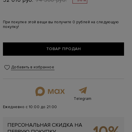
52 010 руб.
74 300 руб.
При покупке этой вещи вы получите 0 рублей на следующую
покупку!
ТОВАР ПРОДАН
Добавить в избранное
Telegram
Ежедневно с 10:00 до 21:00
ПЕРСОНАЛЬНАЯ СКИДКА НА
ПЕРВУЮ ПОКУПКУ