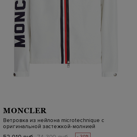
MONCLER
Ветровка из нейлона microtechnique с
оригинальной застежкой-молнией
- 30%