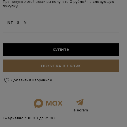
При покупке этой вещи вы получите 0 рублей на следующую
покупку!
INT
S
M
КУПИТЬ
ПОКУПКА В 1 КЛИК
Добавить в избранное
Telegram
Ежедневно с 10:00 до 21:00