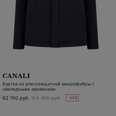
CANALI
Куртка из влагозащитной микрофибры с
накладными карманами
62 150 руб.
124 300 руб.
- 50%