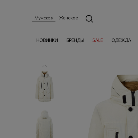
Женское
Мужское
НОВИНКИ
БРЕНДЫ
SALE
ОДЕЖДА