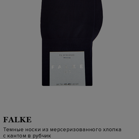
FALKE
Темные носки из мерсеризованного хлопка
с кантом в рубчик