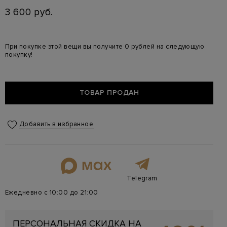
3 600 руб.
При покупке этой вещи вы получите 0 рублей на следующую
покупку!
ТОВАР ПРОДАН
Добавить в избранное
Telegram
Ежедневно с 10:00 до 21:00
ПЕРСОНАЛЬНАЯ СКИДКА НА