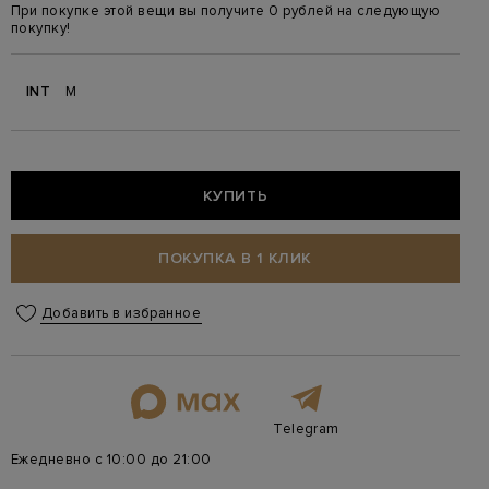
При покупке этой вещи вы получите 0 рублей на следующую
покупку!
INT
M
КУПИТЬ
ПОКУПКА В 1 КЛИК
Добавить в избранное
Telegram
Ежедневно с 10:00 до 21:00