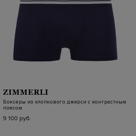
ZIMMERLI
Боксеры из хлопкового джерси с контрастным
поясом
9 100 руб.