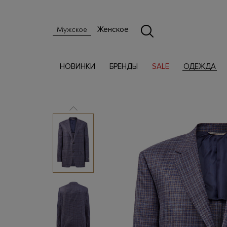
Женское
Мужское
НОВИНКИ
БРЕНДЫ
SALE
ОДЕЖДА