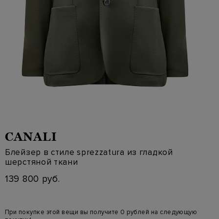
CANALI
Блейзер в стиле sprezzatura из гладкой
шерстяной ткани
139 800 руб.
При покупке этой вещи вы получите 0 рублей на следующую