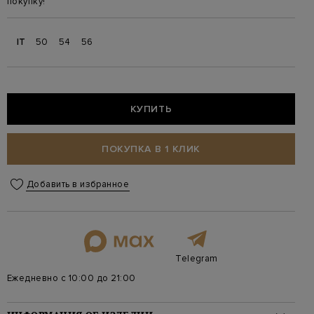
покупку!
IT
50
54
56
КУПИТЬ
ПОКУПКА В 1 КЛИК
Добавить в избранное
Telegram
Ежедневно с 10:00 до 21:00