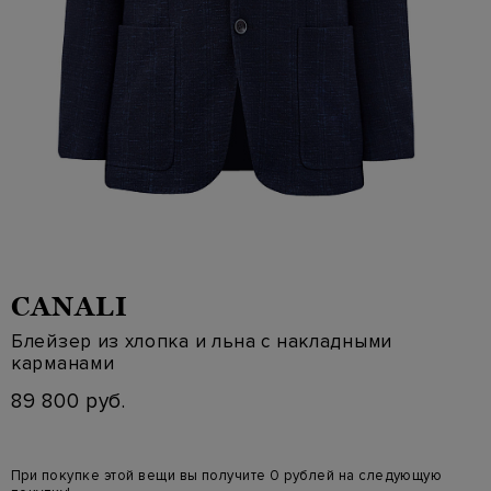
CANALI
Блейзер из хлопка и льна с накладными
карманами
89 800 руб.
При покупке этой вещи вы получите 0 рублей на следующую