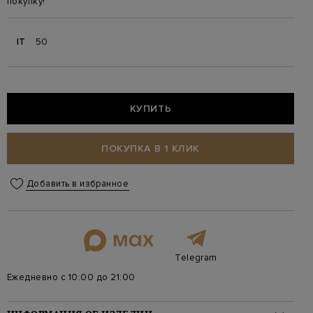
покупку!
IT
50
КУПИТЬ
ПОКУПКА В 1 КЛИК
Добавить в избранное
Telegram
Ежедневно с 10:00 до 21:00