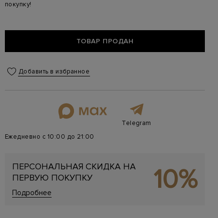
покупку!
ТОВАР ПРОДАН
Добавить в избранное
Telegram
Ежедневно с 10:00 до 21:00
ПЕРСОНАЛЬНАЯ СКИДКА НА
10%
ПЕРВУЮ ПОКУПКУ
Подробнее