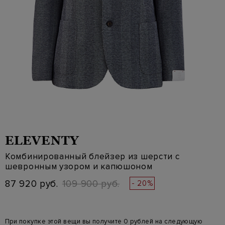
ELEVENTY
Комбинированный блейзер из шерсти с
шевронным узором и капюшоном
87 920 руб.
109 900 руб.
- 20%
При покупке этой вещи вы получите 0 рублей на следующую