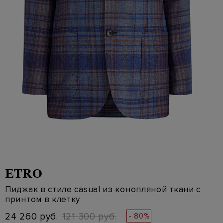
ETRO
Пиджак в стиле casual из конопляной ткани с
принтом в клетку
24 260 руб.
121 300 руб.
- 80%