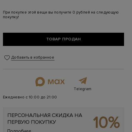
При покупке этой вещи вы получите 0 рублей на следующую
покупку!
ТОВАР ПРОДАН
Добавить в избранное
Telegram
Ежедневно с 10:00 до 21:00
ПЕРСОНАЛЬНАЯ СКИДКА НА
10%
ПЕРВУЮ ПОКУПКУ
Подробнее