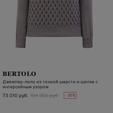
BERTOLO
Джемпер-поло из тонкой шерсти и шелка с
интарсийным узором
73 010 руб.
104 300 руб.
- 30%