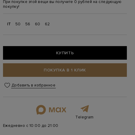
При покупке этой вещи вы получите 0 рублей на следующую
покупку!
IT
50
56
60
62
КУПИТЬ
ПОКУПКА В 1 КЛИК
Добавить в избранное
Telegram
Ежедневно с 10:00 до 21:00