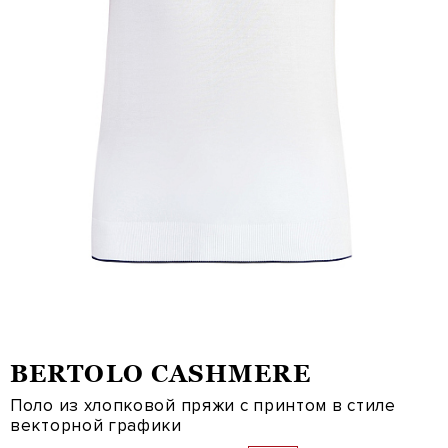
BERTOLO CASHMERE
Поло из хлопковой пряжи с принтом в стиле
векторной графики