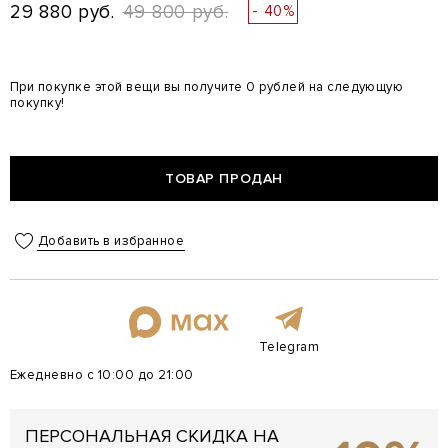
29 880 руб.
49 800 руб.
- 40%
При покупке этой вещи вы получите 0 рублей на следующую
покупку!
ТОВАР ПРОДАН
Добавить в избранное
Telegram
Ежедневно с 10:00 до 21:00
ПЕРСОНАЛЬНАЯ СКИДКА НА