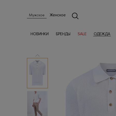
Женское
Мужское
НОВИНКИ
БРЕНДЫ
SALE
ОДЕЖДА