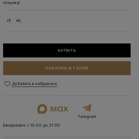
покупку!
IT
46
КУПИТЬ
ПОКУПКА В 1 КЛИК
Добавить в избранное
Telegram
Ежедневно с 10:00 до 21:00