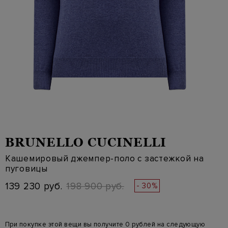
BRUNELLO CUCINELLI
Кашемировый джемпер-поло с застежкой на
пуговицы
139 230 руб.
198 900 руб.
- 30%
При покупке этой вещи вы получите 0 рублей на следующую