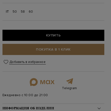
IT
50
58
60
КУПИТЬ
ПОКУПКА В 1 КЛИК
Добавить в избранное
Telegram
Ежедневно с 10:00 до 21:00
ИНФОРМАЦИЯ ОБ ИЗДЕЛИИ