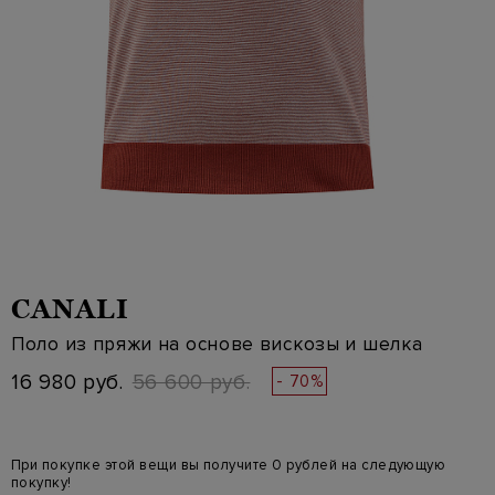
CANALI
Поло из пряжи на основе вискозы и шелка
16 980 руб.
56 600 руб.
- 70%
При покупке этой вещи вы получите 0 рублей на следующую
покупку!