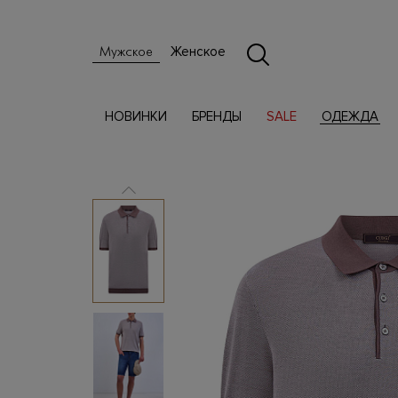
Женское
Мужское
НОВИНКИ
БРЕНДЫ
SALE
ОДЕЖДА