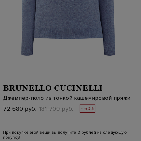
BRUNELLO CUCINELLI
Джемпер-поло из тонкой кашемировой пряжи
72 680 руб.
181 700 руб.
- 60%
При покупке этой вещи вы получите 0 рублей на следующую
покупку!