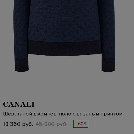
CANALI
Шерстяной джемпер-поло с вязаным принтом
18 360 руб.
45 900 руб.
- 60%