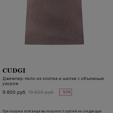
CUDGI
Джемпер-поло из хлопка и шелка с объемным
узором
9 800 руб.
19 600 руб.
- 50%
При покупке этой вещи вы получите 0 рублей на следующую