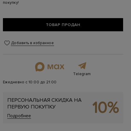
покупку!
ТОВАР ПРОДАН
Добавить в избранное
Telegram
Ежедневно с 10:00 до 21:00
ПЕРСОНАЛЬНАЯ СКИДКА НА
10%
ПЕРВУЮ ПОКУПКУ
Подробнее