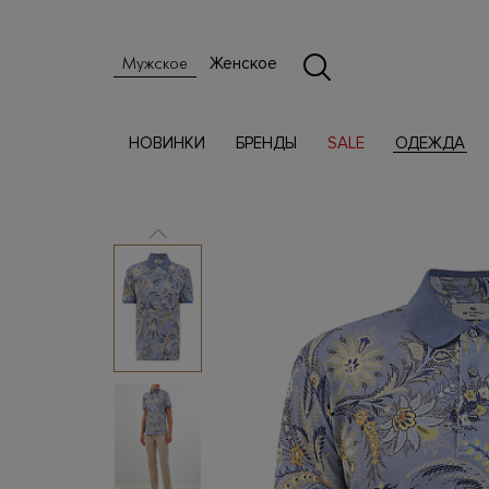
Женское
Мужское
НОВИНКИ
БРЕНДЫ
SALE
ОДЕЖДА