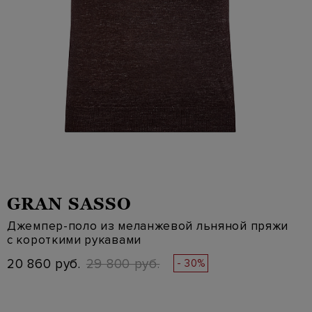
GRAN SASSO
Джемпер-поло из меланжевой льняной пряжи
с короткими рукавами
20 860 руб.
29 800 руб.
- 30%