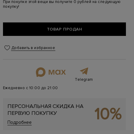
При покупке этой вещи вы получите 0 рублей на следующую
покупку!
ТОВАР ПРОДАН
Добавить в избранное
Telegram
Ежедневно с 10:00 до 21:00
ПЕРСОНАЛЬНАЯ СКИДКА НА
10%
ПЕРВУЮ ПОКУПКУ
Подробнее